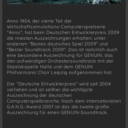
Anno 1404, der vierte Teil der
Wirtschaftssimulations-Computerspielserie
"Anno", hat beim Deutschen Entwicklerpreis 2009
die meisten Auszeichnungen erhalten: unter
anderem "Bestes deutsches Spiel 2009" und
"Bester Soundtrack 2009". Das ist natürlich auch
eine besondere Auszeichnung für GENUIN, das
den aufwendigen Orchestersoundtrack mit der
Staatskapelle Halle und dem GENUIN
Philharmonic Choir Leipzig aufgenommen hat.
Der "Deutsche Entwicklerpreis" wird seit 2004
verliehen und ist seither die wichtigste
Auszeichnung der deutschen
Computerspielbranche. Nach dem internationalen
G.A.N.G.-Award 2007 ist das die zweite große
Auszeichnung für einen GENUIN-Soundtrack.