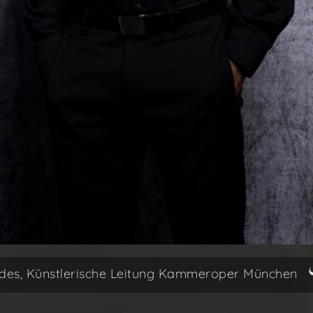
des, Künstlerische Leitung Kammeroper München