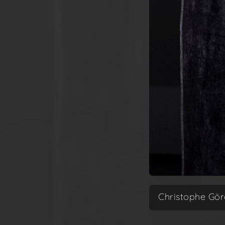
Christophe Gör