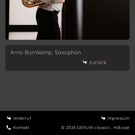
Arno Bornkamp, Saxophon
zurück
Widerruf
Impressum
Kontakt
© 2026 GENUIN classics
, H.Busse