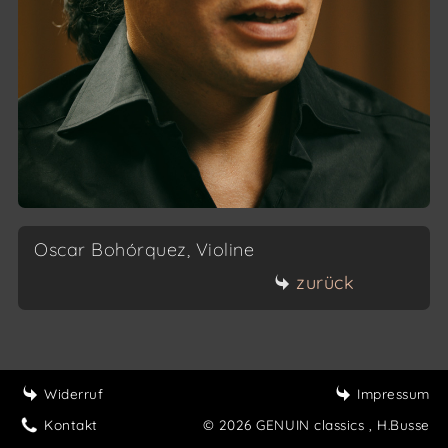
Oscar Bohórquez, Violine
zurück
Widerruf
Impressum
Kontakt
© 2026 GENUIN classics
, H.Busse