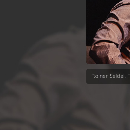
Rainer Seidel, 