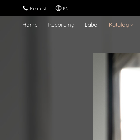
Kontakt
EN
Home
Recording
Label
Katalog