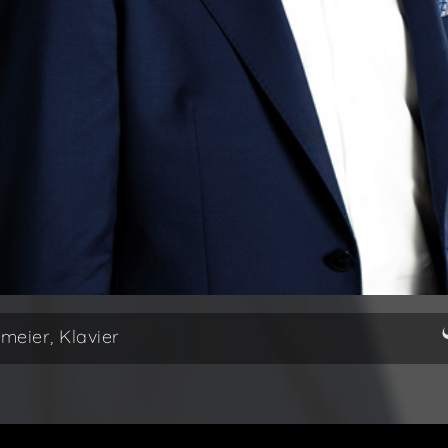
eier, Klavier