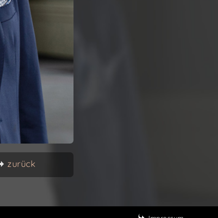
zurück
Impressum