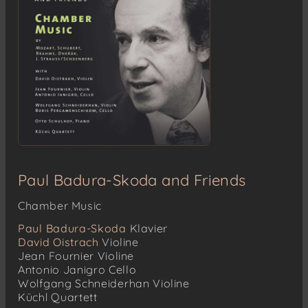
Paul Badura-Skoda and Friends
Chamber Music
Paul Badura-Skoda
Klavier
David Oistrach
Violine
Jean Fournier
Violine
Antonio Janigro
Cello
Wolfgang Schneiderhan
Violine
Küchl Quartett