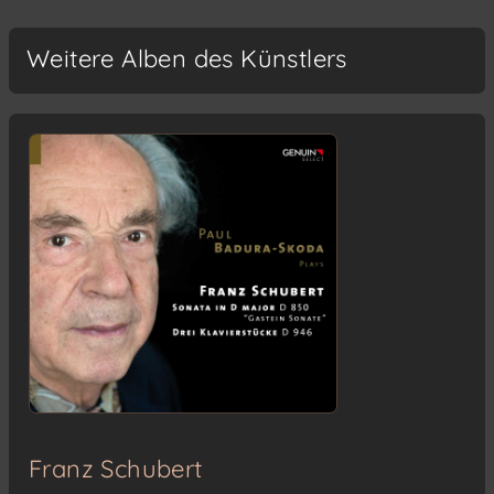
Weitere Alben des Künstlers
Franz Schubert