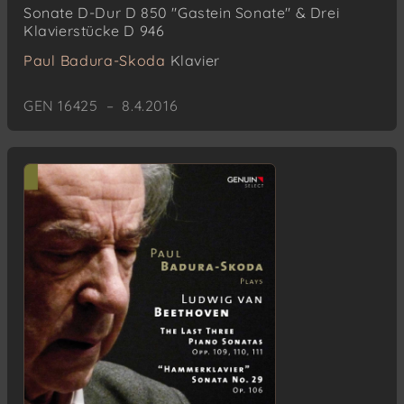
Sonate D-Dur D 850 "Gastein Sonate" & Drei
Klavierstücke D 946
Paul Badura-Skoda
Klavier
GEN 16425 – 8.4.2016