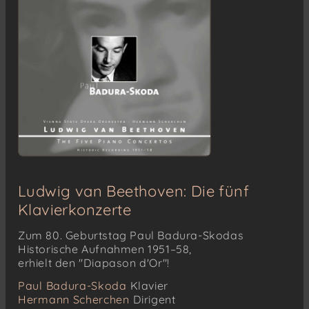
Ludwig van Beethoven: Die fünf
Klavierkonzerte
Zum 80. Geburtstag Paul Badura-Skodas
Historische Aufnahmen 1951–58,
erhielt den "Diapason d'Or"!
Paul Badura-Skoda
Klavier
Hermann Scherchen
Dirigent