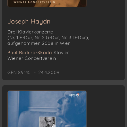
Joseph Haydn
Drei Klavierkonzerte
(Nr. 1 F-Dur, Nr. 2 G-Dur, Nr. 3 D-Dur),
aufgenommen 2008 in Wien
Paul Badura-Skoda
Klavier
Wiener Concertverein
GEN 89145 – 24.4.2009