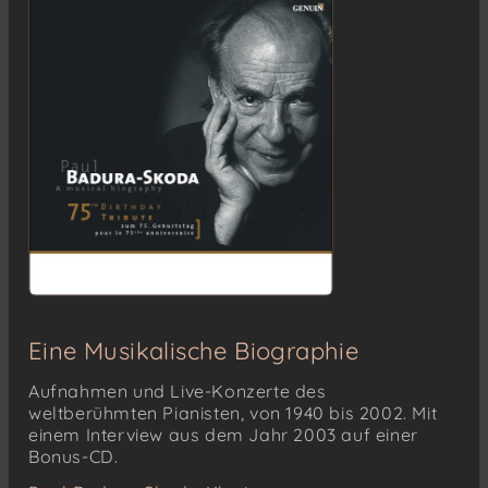
Eine Musikalische Biographie
Aufnahmen und Live-Konzerte des
weltberühmten Pianisten, von 1940 bis 2002. Mit
einem Interview aus dem Jahr 2003 auf einer
Bonus-CD.