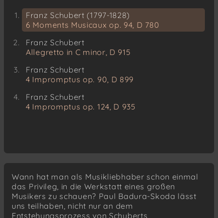
Franz Schubert (1797-1828)
6 Moments Musicaux op. 94, D 780
Franz Schubert
Allegretto in C minor, D 915
Franz Schubert
4 Impromptus op. 90, D 899
Franz Schubert
4 Impromptus op. 124, D 935
Wann hat man als Musikliebhaber schon einmal
das Privileg, in die Werkstatt eines großen
Musikers zu schauen? Paul Badura-Skoda lässt
uns teilhaben, nicht nur an dem
Entstehungsprozess von Schuberts