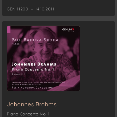
GEN 11200 – 14.10.2011
Johannes Brahms
Piano Concerto No. 1