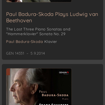
Paul Badura-Skoda Plays Ludwig van
Beethoven
The Last Three Piano Sonatas and
"Hammerklavier" Sonata No. 29
Paul Badura-Skoda
Klavier
GEN 14331 – 5.9.2014