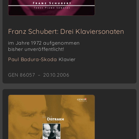
Franz Schubert: Drei Klaviersonaten
im Jahre 1972 aufgenommen
bisher unveröffentlicht!
Paul Badura-Skoda
Klavier
GEN 86057 – 20.10.2006