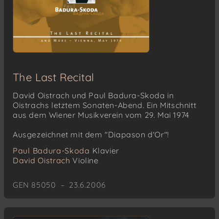
The Last Recital
David Oistrach und Paul Badura-Skoda in
Oistrachs letztem Sonaten-Abend. Ein Mitschnitt
aus dem Wiener Musikverein vom 29. Mai 1974
Ausgezeichnet mit dem "Diapason d'Or"!
Paul Badura-Skoda
Klavier
David Oistrach
Violine
GEN 85050 – 23.6.2006