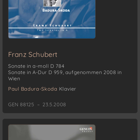
Franz Schubert
Sonate in a-moll D 784
Sonate in A-Dur D 959, aufgenommen 2008 in
Wien
Paul Badura-Skoda
Klavier
GEN 88125 – 23.5.2008