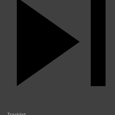
Tracklist