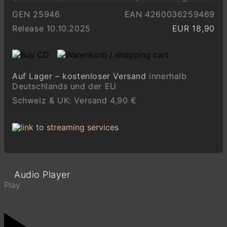
GEN 25946
EAN 4260036259469
Release 10.10.2025
EUR 18,90
Auf Lager – kostenloser Versand
innerhalb
Deutschlands und der EU
Schweiz & UK: Versand 4,90 €
Audio Player
Play