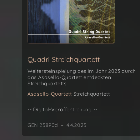
Quadri Streichquartett
Weltersteinspielung des im Jahr 2023 durch
das Asasello-Quartett entdeckten
Streichquartetts
Asasello-Quartett
Streichquartett
-- Digital-Veröffentlichung --
GEN 25890d – 4.4.2025