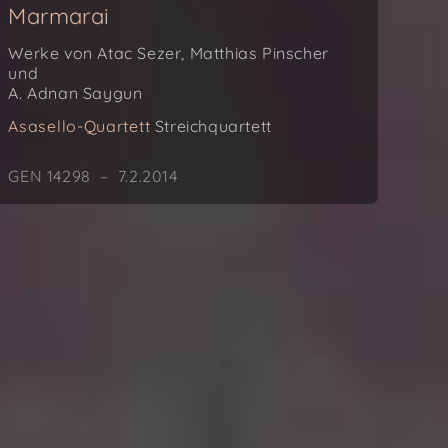
Marmarai
Werke von Atac Sezer, Matthias Pinscher
und
A. Adnan Saygun
Asasello-Quartett
Streichquartett
GEN 14298 – 7.2.2014