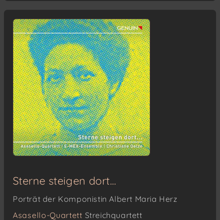
Sterne steigen dort…
Porträt der Komponistin Albert Maria Herz
Asasello-Quartett
Streichquartett