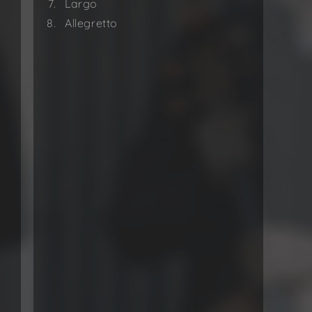
Largo
Allegretto