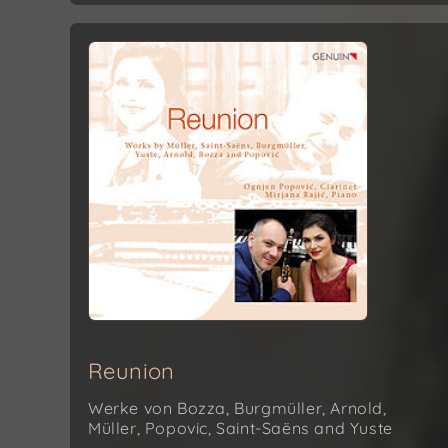
Reunion
Werke von Bozza, Burgmüller, Arnold,
Müller, Popovic, Saint-Saëns and Yuste