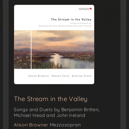
The Stream in the Valley
Songs and Duets by Benjamin Britten,
Michael Head and John Ireland
Alison Browner
Mezzosopran