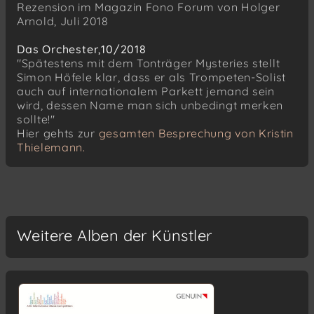
Rezension im Magazin Fono Forum von Holger
Arnold, Juli 2018
Das Orchester,10/2018
"Spätestens mit dem Tonträger Mysteries stellt
Simon Höfele klar, dass er als Trompeten-Solist
auch auf internationalem Parkett jemand sein
wird, dessen Name man sich unbedingt merken
sollte!"
Hier gehts zur
gesamten Besprechung von Kristin
Thielemann.
Weitere Alben der Künstler