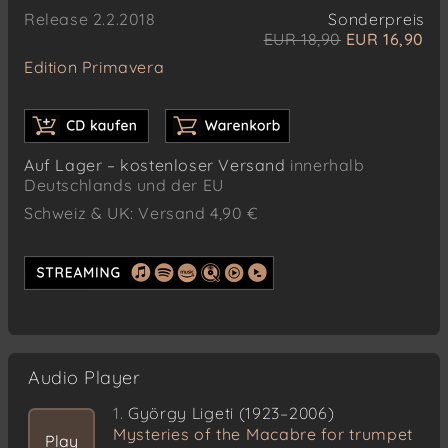
Release 2.2.2018
Sonderpreis
EUR 18,90
EUR 16,90
Edition Primavera
Auf Lager – kostenloser Versand
innerhalb
Deutschlands und der EU
Schweiz & UK: Versand 4,90 €
Audio Player
1.
György Ligeti (1923–2006)
Mysteries of the Macabre for trumpet
Play