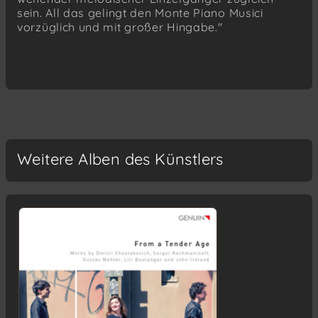
sein. All das gelingt den Monte Piano Musici
vorzüglich und mit großer Hingabe."
Weitere Alben des Künstlers