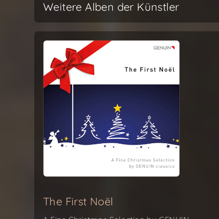
Weitere Alben der Künstler
The First Noël