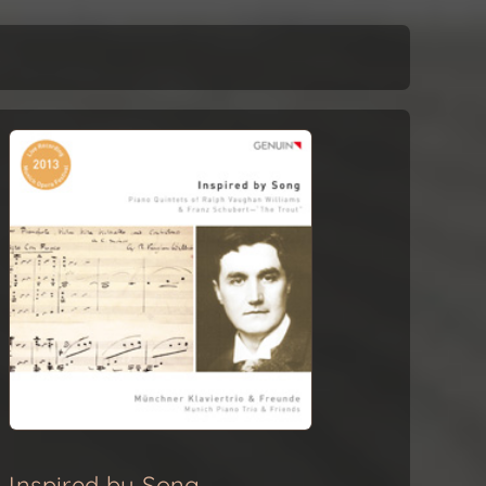
Inspired by Song