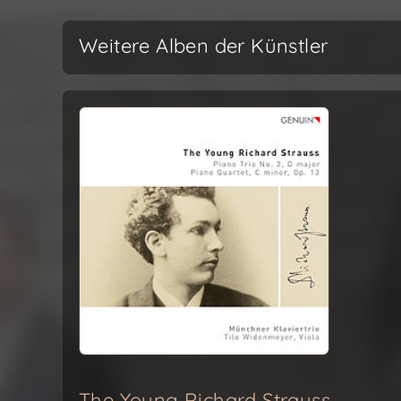
Weitere Alben der Künstler
The Young Richard Strauss