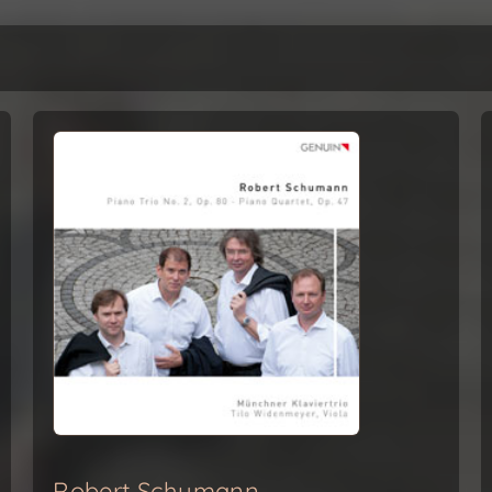
Robert Schumann