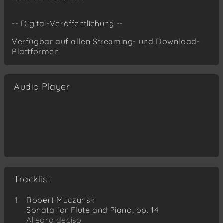
-- Digital-Veröffentlichung --
Verfügbar auf allen Streaming- und Download-
Plattformen
Audio Player
Tracklist
Robert Muczynski
Sonata for Flute and Piano, op. 14
Allegro deciso