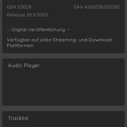
GEN 03028
EAN 4260036250282
Release 20.9.2003
-- Digital-Veröffentlichung --
Verfügbar auf allen Streaming- und Download-
Plattformen
Audio Player
Tracklist