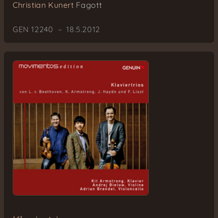
Christian Kunert
Fagott
GEN 12240 – 18.5.2012