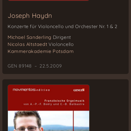
Joseph Haydn
Konzerte für Violoncello und Orchester Nr. 1 & 2
Michael Sanderling
Dirigent
Nicolas Altstaedt
Violoncello
Kammerakademie Potsdam
GEN 89148 – 22.5.2009