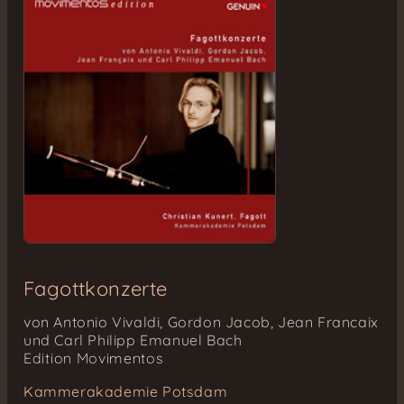
Fagottkonzerte
von Antonio Vivaldi, Gordon Jacob, Jean Francaix
und Carl Philipp Emanuel Bach
Edition Movimentos
Kammerakademie Potsdam