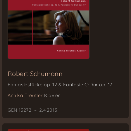
Robert Schumann
Fantasiestücke op. 12 & Fantasie C-Dur op. 17
Annika Treutler
Klavier
GEN 13272 – 2.4.2013