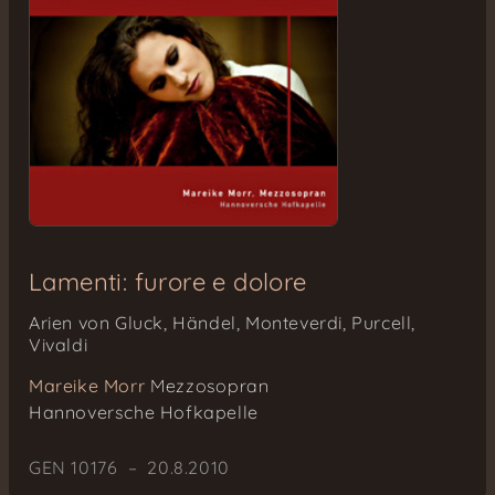
Lamenti: furore e dolore
Arien von Gluck, Händel, Monteverdi, Purcell,
Vivaldi
Mareike Morr
Mezzosopran
Hannoversche Hofkapelle
GEN 10176 – 20.8.2010