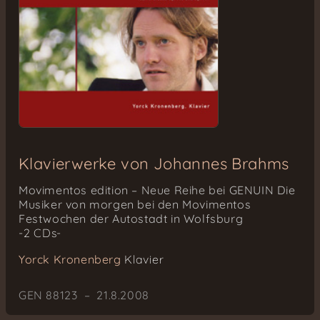
Klavierwerke von Johannes Brahms
Movimentos edition – Neue Reihe bei GENUIN Die
Musiker von morgen bei den Movimentos
Festwochen der Autostadt in Wolfsburg
-2 CDs-
Yorck Kronenberg
Klavier
GEN 88123 – 21.8.2008