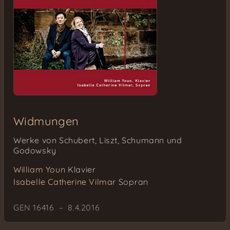
Widmungen
Werke von Schubert, Liszt, Schumann und
Godowsky
William Youn
Klavier
Isabelle Catherine Vilmar
Sopran
GEN 16416 – 8.4.2016