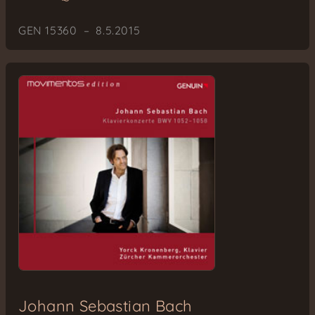
GEN 15360 – 8.5.2015
Johann Sebastian Bach