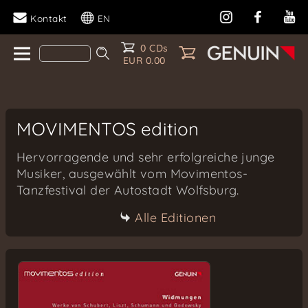
Kontakt
EN
0 CDs
EUR 0.00
MOVIMENTOS edition
Hervorragende und sehr erfolgreiche junge
Musiker, ausgewählt vom Movimentos-
Tanzfestival der Autostadt Wolfsburg.
Alle Editionen