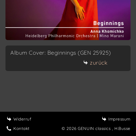
Album Cover: Beginnings (GEN 25925)
zurück
Widerruf
Impressum
Kontakt
© 2026 GENUIN classics
, H.Busse